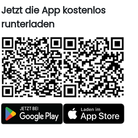
Jetzt die App kostenlos
runterladen