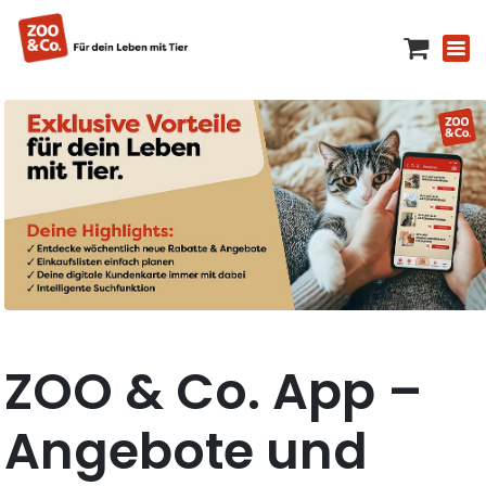
ZOO & Co. App –
Angebote und