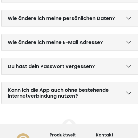
Wie ändere ich meine persönlichen Daten?
Wie ändere ich meine E-Mail Adresse?
Du hast dein Passwort vergessen?
Kann ich die App auch ohne bestehende
Internetverbindung nutzen?
Produktwelt
Kontakt