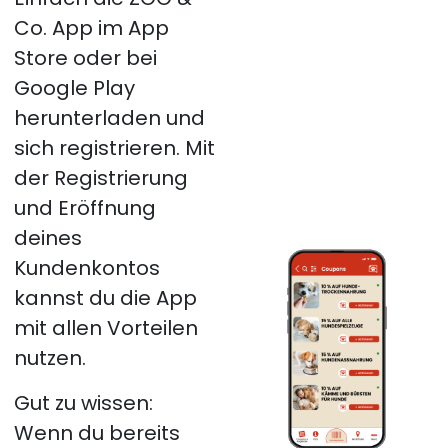
Co. App im App
Store oder bei
Google Play
herunterladen und
sich registrieren. Mit
der Registrierung
und Eröffnung
deines
Kundenkontos
kannst du die App
mit allen Vorteilen
nutzen.
Gut zu wissen:
Wenn du bereits