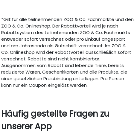
*Gilt für alle teilnehmenden ZOO & Co. Fachmärkte und den
ZOO & Co. Onlineshop. Der Rabattvorteil wird je nach
Rabattsystem des teilnehmenden ZOO & Co. Fachmarkts
entweder sofort verrechnet oder pro Einkauf angespart
und am Jahresende als Gutschrift verrechnet. Im ZOO &
Co. Onlineshop wird der Rabattvorteil ausschließlich sofort
verrechnet. Rabatte sind nicht kombinierbar.
Ausgenommen vom Rabatt sind lebende Tiere, bereits
reduzierte Waren, Geschenkkarten und alle Produkte, die
einer gesetzlichen Preisbindung unterliegen. Pro Person
kann nur ein Coupon eingelöst werden.
Häufig gestellte Fragen zu
unserer App