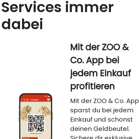
Services immer
dabei
Mit der ZOO &
Co. App bei
jedem Einkauf
profitieren
Mit der ZOO & Co. Ap
sparst du bei jedem
Einkauf und schonst
deinen Geldbeutel.
Sichere dir exklusive