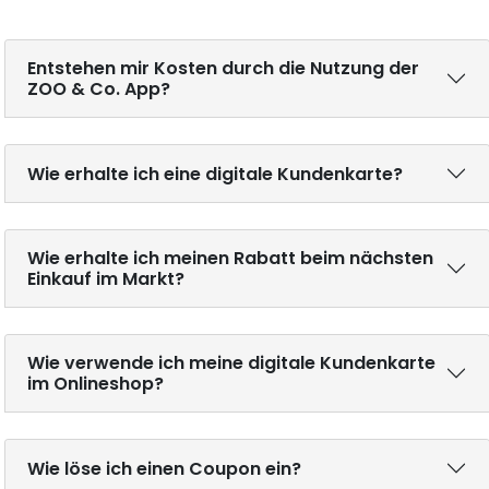
Entstehen mir Kosten durch die Nutzung der
ZOO & Co. App?
Wie erhalte ich eine digitale Kundenkarte?
Wie erhalte ich meinen Rabatt beim nächsten
Einkauf im Markt?
Wie verwende ich meine digitale Kundenkarte
im Onlineshop?
Wie löse ich einen Coupon ein?