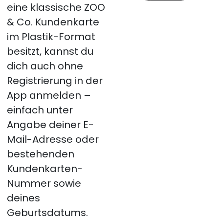
eine klassische ZOO
& Co. Kundenkarte
im Plastik-Format
besitzt, kannst du
dich auch ohne
Registrierung in der
App anmelden –
einfach unter
Angabe deiner E-
Mail-Adresse oder
bestehenden
Kundenkarten-
Nummer sowie
deines
Geburtsdatums.