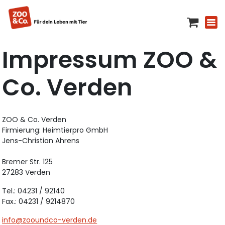
Impressum ZOO &
Co. Verden
ZOO & Co. Verden
Firmierung: Heimtierpro GmbH
Jens-Christian Ahrens
Bremer Str. 125
27283 Verden
Tel.: 04231 / 92140
Fax.: 04231 / 9214870
info@zooundco-verden.de