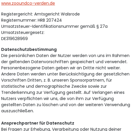
www.zooundco-verden.de
Registergericht: Amtsgericht Walsrode
Registernummer: HRB 207424
Umsatzsteuer-Identifikationsnummer gemäß § 27a
Umsatzsteuergesetz:
DE319628969
Datenschutzbestimmung
Die persönlichen Daten der Nutzer werden von uns im Rahmen
der geltenden Datenvorschriften gespeichert und verwendet.
Personenbezogene Daten geben wir an Dritte nicht weiter.
Andere Daten werden unter Berücksichtigung der gesetzlichen
Vorschriften Dritten, z. B. unseren Sponsorpartnern, für
statistische und demographische Zwecke sowie zur
Trenderkennung zur Verfügung gestellt. Auf Verlangen eines
Nutzers verpflichten wir uns, die von ihm zur Verfügung
gestellten Daten zu löschen und von der weiteren Verwendung
auszuschließen.
Ansprechpartner für Datenschutz
Bei Fragen zur Erhebung, Verarbeitung oder Nutzung deiner