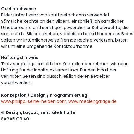
Quellnachweise
Bilder unter Lizenz von shutterstock.com verwendet.
Sämtliche Rechte an den Bildern, einschließlich sämtlicher
Urheberrechte und sonstigen gewerblicher Schutzrechte, die
sich auf die Bilder beziehen, verbleiben beim Urheber des Bildes
Sollten wir irrtümlicherweise fremde Rechte verletzen, bitten
wir um eine umgehende Kontaktaufnahme.
Haftungshinweis
Trotz sorgfältiger inhaltlicher Kontrolle übernehmen wir keine
Haftung für die Inhalte externer Links. Für den Inhalt der
verlinkten Seiten sind ausschließlich deren Betreiber
verantwortlich.
Konzeption / Design / Programmierung:
www.philipp-seine-helden.com
;
www.mediengarage.de
© Design, Layout, zentrale Inhalte
SAGAFLOR AG