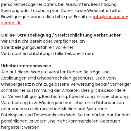
personenbezogener Daten, bei Auskünften, Berichtigung,
Sperrung oder Löschung von Daten sowie Widerruf erteilter
Einwilligungen wende dich bitte per Email an:
info@zooundco-
verden.de
Online-Streitbeilegung / Streitschlichtung Verbraucher
Wir sind nicht bereit oder verpflichtet, an
Streitbeilegungsverfahren vor einer
Verbraucherschlichtungsstelle teilzunehmen.
Urheberrechtshinweise
Alle auf dieser Website veröffentlichten Beiträge und
Abbildungen sind urheberrechtlich geschützt. Jede vom
Urhebergesetz nicht zugelassene Verwertung bedarf vorherige
schriftlicher Zustimmung der Anbieter. Dies gilt insbesondere
für Vervielfältigung, Bearbeitung, Übersetzung, Einspeicherung,
Verarbeitung bzw. Wiedergabe von Inhalten in Datenbanken
oder anderen elektronischen Medien und Systemen.
Fotokopien und Downloads von Web-Seiten dürfen nur für den
persönlichen, privaten und nicht kommerziellen Gebrauch
hergestellt werden.