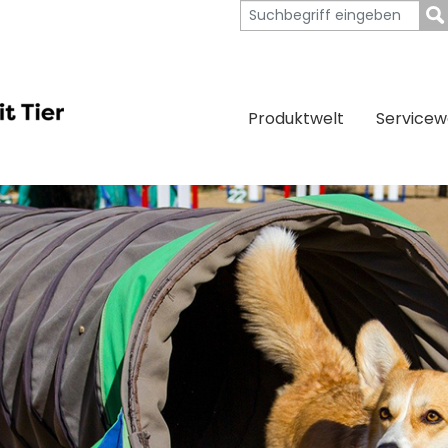
Produktwelt
Servicew