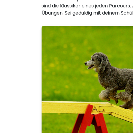
sind die Klassiker eines jeden Parcou
Übungen. Sei geduldig mit deinem Schü