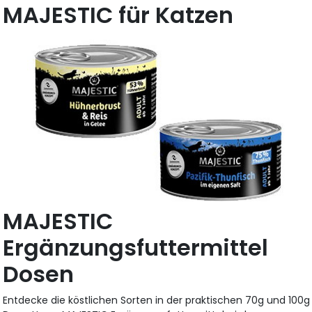
MAJESTIC für Katzen
MAJESTIC
Ergänzungsfuttermittel
Dosen
Entdecke die köstlichen Sorten in der praktischen 70g und 100g