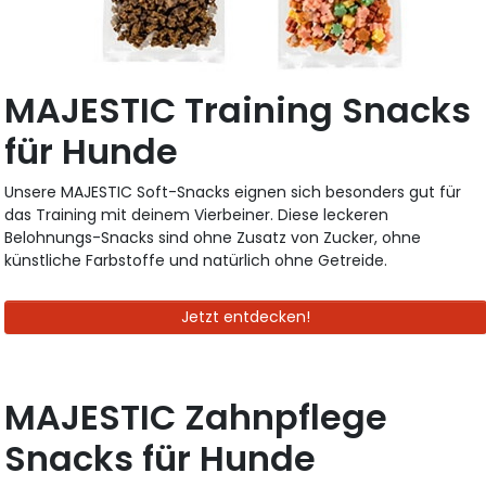
MAJESTIC Training Snacks
für Hunde
Unsere MAJESTIC Soft-Snacks eignen sich besonders gut für
das Training mit deinem Vierbeiner. Diese leckeren
Belohnungs-Snacks sind ohne Zusatz von Zucker, ohne
künstliche Farbstoffe und natürlich ohne Getreide.
Jetzt entdecken!
MAJESTIC Zahnpflege
Snacks für Hunde