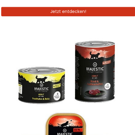
Jetzt entdecken!