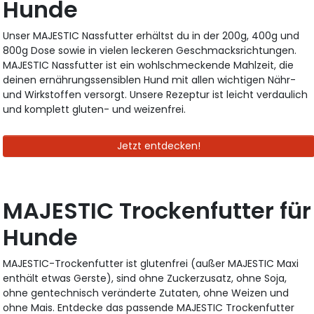
Hunde
Unser MAJESTIC Nassfutter erhältst du in der 200g, 400g und
800g Dose sowie in vielen leckeren Geschmacksrichtungen.
MAJESTIC Nassfutter ist ein wohlschmeckende Mahlzeit, die
deinen ernährungssensiblen Hund mit allen wichtigen Nähr-
und Wirkstoffen versorgt. Unsere Rezeptur ist leicht verdaulich
und komplett gluten- und weizenfrei.
Jetzt entdecken!
MAJESTIC Trockenfutter für
Hunde
MAJESTIC-Trockenfutter ist glutenfrei (außer MAJESTIC Maxi
enthält etwas Gerste), sind ohne Zuckerzusatz, ohne Soja,
ohne gentechnisch veränderte Zutaten, ohne Weizen und
ohne Mais. Entdecke das passende MAJESTIC Trockenfutter