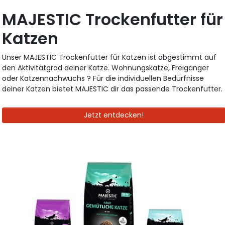
MAJESTIC Trockenfutter für
Katzen
Unser MAJESTIC Trockenfutter für Katzen ist abgestimmt auf
den Aktivitätgrad deiner Katze. Wohnungskatze, Freigänger
oder Katzennachwuchs ? Für die individuellen Bedürfnisse
deiner Katzen bietet MAJESTIC dir das passende Trockenfutter.
Jetzt entdecken!