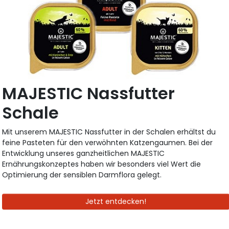
MAJESTIC Nassfutter
Schale
Mit unserem MAJESTIC Nassfutter in der Schalen erhältst du
feine Pasteten für den verwöhnten Katzengaumen. Bei der
Entwicklung unseres ganzheitlichen MAJESTIC
Ernährungskonzeptes haben wir besonders viel Wert die
Optimierung der sensiblen Darmflora gelegt.
Jetzt entdecken!