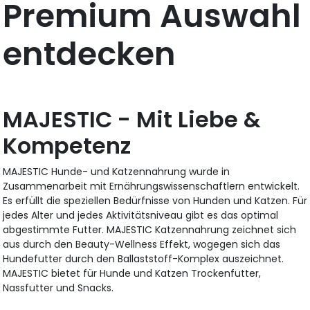
Premium Auswahl
entdecken
MAJESTIC - Mit Liebe &
Kompetenz
MAJESTIC Hunde- und Katzennahrung wurde in
Zusammenarbeit mit Ernährungswissenschaftlern entwickelt.
Es erfüllt die speziellen Bedürfnisse von Hunden und Katzen. Für
jedes Alter und jedes Aktivitätsniveau gibt es das optimal
abgestimmte Futter. MAJESTIC Katzennahrung zeichnet sich
aus durch den Beauty-Wellness Effekt, wogegen sich das
Hundefutter durch den Ballaststoff-Komplex auszeichnet.
MAJESTIC bietet für Hunde und Katzen Trockenfutter,
Nassfutter und Snacks.