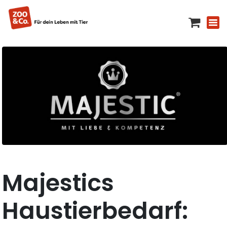
Majestics
Haustierbedarf: