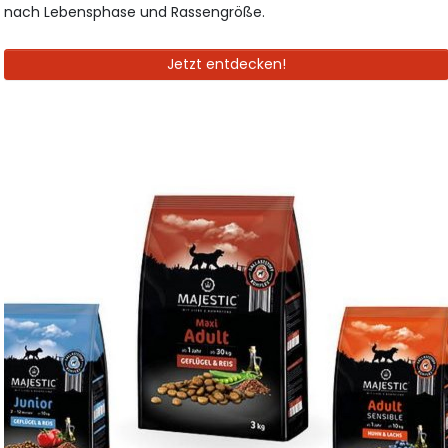
nach Lebensphase und Rassengröße.
Jetzt entdecken!