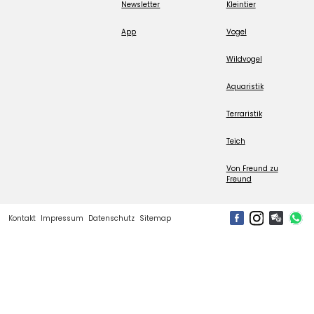
Newsletter
Kleintier
App
Vogel
Wildvogel
Aquaristik
Terraristik
Teich
Von Freund zu
Freund
Kontakt
Impressum
Datenschutz
Sitemap