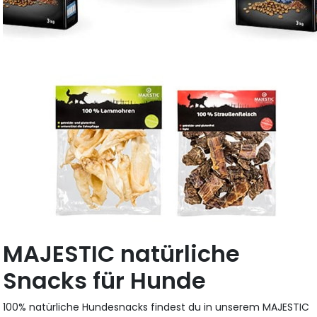
MAJESTIC natürliche
Snacks für Hunde
100% natürliche Hundesnacks findest du in unserem MAJESTIC