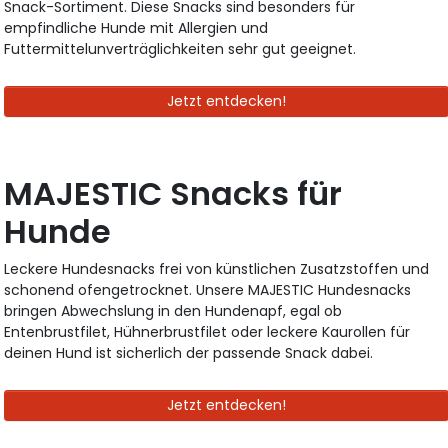
Snack-Sortiment. Diese Snacks sind besonders für
empfindliche Hunde mit Allergien und
Futtermittelunverträglichkeiten sehr gut geeignet.
Jetzt entdecken!
MAJESTIC Snacks für
Hunde
Leckere Hundesnacks frei von künstlichen Zusatzstoffen und
schonend ofengetrocknet. Unsere MAJESTIC Hundesnacks
bringen Abwechslung in den Hundenapf, egal ob
Entenbrustfilet, Hühnerbrustfilet oder leckere Kaurollen für
deinen Hund ist sicherlich der passende Snack dabei.
Jetzt entdecken!