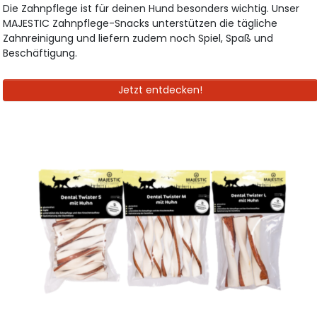
Die Zahnpflege ist für deinen Hund besonders wichtig. Unser
MAJESTIC Zahnpflege-Snacks unterstützen die tägliche
Zahnreinigung und liefern zudem noch Spiel, Spaß und
Beschäftigung.
Jetzt entdecken!