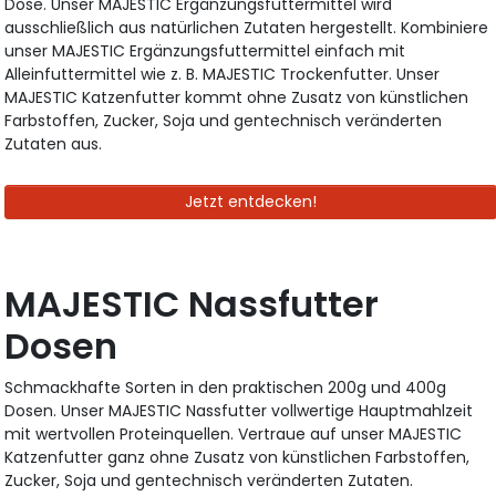
Dose. Unser MAJESTIC Ergänzungsfuttermittel wird
ausschließlich aus natürlichen Zutaten hergestellt. Kombiniere
unser MAJESTIC Ergänzungsfuttermittel einfach mit
Alleinfuttermittel wie z. B. MAJESTIC Trockenfutter. Unser
MAJESTIC Katzenfutter kommt ohne Zusatz von künstlichen
Farbstoffen, Zucker, Soja und gentechnisch veränderten
Zutaten aus.
Jetzt entdecken!
MAJESTIC Nassfutter
Dosen
Schmackhafte Sorten in den praktischen 200g und 400g
Dosen. Unser MAJESTIC Nassfutter vollwertige Hauptmahlzeit
mit wertvollen Proteinquellen. Vertraue auf unser MAJESTIC
Katzenfutter ganz ohne Zusatz von künstlichen Farbstoffen,
Zucker, Soja und gentechnisch veränderten Zutaten.