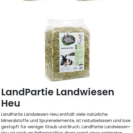
LandPartie Landwiesen
Heu
LandPartie Landwiesen-Heu enthält viele natürliche
Mineralstoffe und Spurenelemente, ist naturbelassen und lose
gestopft für weniger Staub und Bruch. LandPartie Landwiesen-