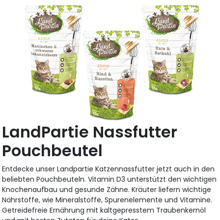
LandPartie Nassfutter
Pouchbeutel
Entdecke unser Landpartie Katzennassfutter jetzt auch in den
beliebten Pouchbeuteln. Vitamin D3 unterstützt den wichtigen
Knochenaufbau und gesunde Zähne. Kräuter liefern wichtige
Nährstoffe, wie Mineralstoffe, Spurenelemente und Vitamine.
Getreidefreie Ernährung mit kaltgepresstem Traubenkernöl