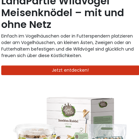
LandPartie Wildvogel
Meisenknödel – mit und
ohne Netz
Einfach im Vogelhäuschen oder in Futterspendern platzieren
oder am Vogelhäuschen, an kleinen Ästen, Zweigen oder an
Futterhaltern befestigen und die Wildvögel sind glücklich und
freuen sich über diese Köstlichkeiten.
Jetzt entdecken!