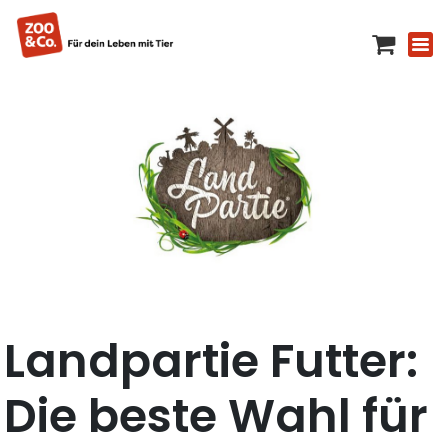
Landpartie Futter:
Die beste Wahl für