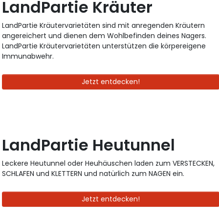
LandPartie Kräuter
LandPartie Kräutervarietäten sind mit anregenden Kräutern
angereichert und dienen dem Wohlbefinden deines Nagers.
LandPartie Kräutervarietäten unterstützen die körpereigene
Immunabwehr.
Jetzt entdecken!
LandPartie Heutunnel
Leckere Heutunnel oder Heuhäuschen laden zum VERSTECKEN,
SCHLAFEN und KLETTERN und natürlich zum NAGEN ein.
Jetzt entdecken!