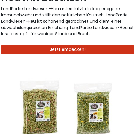
LandPartie Landwiesen-Heu unterstützt die körpereigene
Immunabwehr und stillt den natürlichen Kautrieb. LandPartie
Landwiesen-Heu ist schonend getrocknet und dient einer
abwechslungsreichen Ernähung. LandPartie Landwiesen-Heu ist
lose gestopft für weniger Staub und Bruch.
Jetzt entdecken!