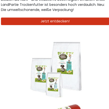
LandPartie Trockenfutter ist besonders hoch verdaulich. Neu:
Die umweltschonende, weiße Verpackung!
Jetzt entdecken!