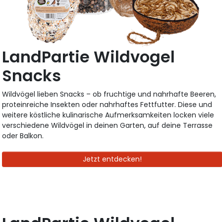
LandPartie Wildvogel
Snacks
Wildvögel lieben Snacks – ob fruchtige und nahrhafte Beeren,
proteinreiche Insekten oder nahrhaftes Fettfutter. Diese und
weitere köstliche kulinarische Aufmerksamkeiten locken viele
verschiedene Wildvögel in deinen Garten, auf deine Terrasse
oder Balkon.
Jetzt entdecken!