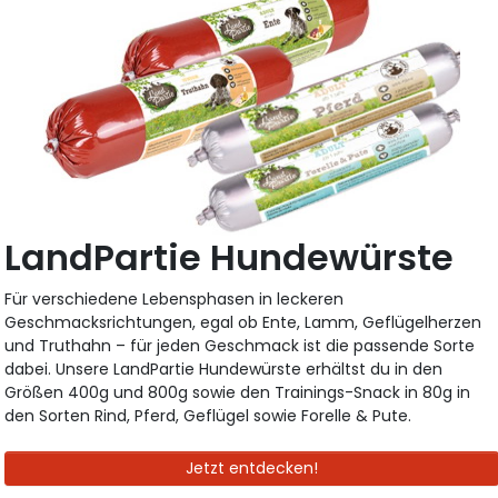
LandPartie Hundewürste
Für verschiedene Lebensphasen in leckeren
Geschmacksrichtungen, egal ob Ente, Lamm, Geflügelherzen
und Truthahn – für jeden Geschmack ist die passende Sorte
dabei. Unsere LandPartie Hundewürste erhältst du in den
Größen 400g und 800g sowie den Trainings-Snack in 80g in
den Sorten Rind, Pferd, Geflügel sowie Forelle & Pute.
Jetzt entdecken!