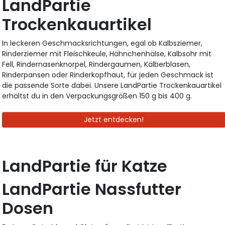
LandPartie
Trockenkauartikel
In leckeren Geschmacksrichtungen, egal ob Kalbsziemer,
Rinderziemer mit Fleischkeule, Hähnchenhälse, Kalbsohr mit
Fell, Rindernasenknorpel, Rindergaumen, Kälberblasen,
Rinderpansen oder Rinderkopfhaut, für jeden Geschmack ist
die passende Sorte dabei. Unsere LandPartie Trockenkauartikel
erhältst du in den Verpackungsgrößen 150 g bis 400 g.
Jetzt entdecken!
LandPartie für Katze
LandPartie Nassfutter
Dosen