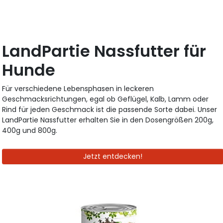
LandPartie Nassfutter für
Hunde
Für verschiedene Lebensphasen in leckeren
Geschmacksrichtungen, egal ob Geflügel, Kalb, Lamm oder
Rind für jeden Geschmack ist die passende Sorte dabei. Unser
LandPartie Nassfutter erhalten Sie in den Dosengrößen 200g,
400g und 800g.
Jetzt entdecken!