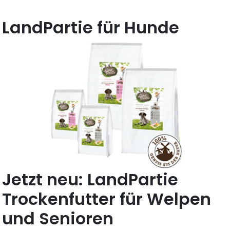
LandPartie für Hunde
Jetzt neu: LandPartie
Trockenfutter für Welpen
und Senioren